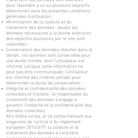
traitement des données sont exécutés
pour répondre à un ou plusieurs objectifs
déterminés dans les présentes conditions
générales d'utilisation ;
Minimisation de la collecte et du
traitement des données : seules les
données nécessaires à la bonne exécution
des objectifs poursuivis par le site sont
collectées ;
Conservation des données réduites dans le
temps : les données sont conservées pour
une durée limitée, dont l'utilisateur est
informé. Lorsque cette information ne
peut pas être communiquée, l'utilisateur
est informé des critères utilisés pour
déterminer la durée de conservation ;
Intégrité et confidentialité des données
collectées et traitées : le responsable du
traitement des données s'engage à
garantir l'intégrité et la confidentialité des
données collectées.
Afin d'être licites, et ce conformément aux
exigences de l'article 6 du règlement
européen 2016/679, la collecte et le
traitement des données à caractère