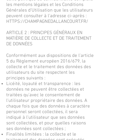
les mentions légales et les Conditions
Générales d'Utilisation que les utilisateurs
peuvent consulter à l'adresse ci-après :
HTTPS://CHAMPAGNEDALLANCOURT.FR/
ARTICLE 2 : PRINCIPES GÉNÉRAUX EN
MATIÈRE DE COLLECTE ET DE TRAITEMENT
DE DONNÉES
Conformément aux dispositions de l'article
5 du Règlement européen 2016/679, la
collecte et le traitement des données des
utilisateurs du site respectent les
principes suivants :
Licéité, loyauté et transparence : les
données ne peuvent être collectées et
traitées qu'avec le consentement de
l'utilisateur propriétaire des données. A
chaque fois que des données à caractère
personnel seront collectées, il sera
indiqué à l'utilisateur que ses données
sont collectées, et pour quelles raisons
ses données sont collectées ;
Finalités limitées : la collecte et le