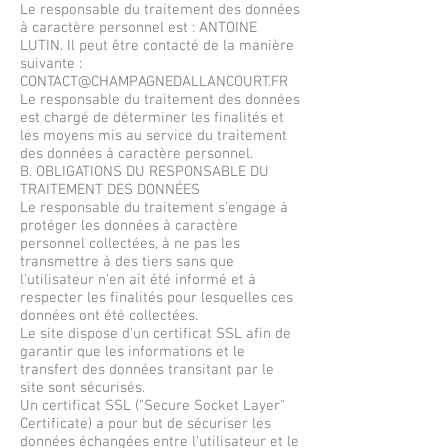
Le responsable du traitement des données
à caractère personnel est : ANTOINE
LUTIN. Il peut être contacté de la manière
suivante :
CONTACT@CHAMPAGNEDALLANCOURT.FR
Le responsable du traitement des données
est chargé de déterminer les finalités et
les moyens mis au service du traitement
des données à caractère personnel.
B. OBLIGATIONS DU RESPONSABLE DU
TRAITEMENT DES DONNÉES
Le responsable du traitement s'engage à
protéger les données à caractère
personnel collectées, à ne pas les
transmettre à des tiers sans que
l'utilisateur n'en ait été informé et à
respecter les finalités pour lesquelles ces
données ont été collectées.
Le site dispose d'un certificat SSL afin de
garantir que les informations et le
transfert des données transitant par le
site sont sécurisés.
Un certificat SSL ("Secure Socket Layer"
Certificate) a pour but de sécuriser les
données échangées entre l'utilisateur et le