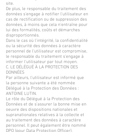
site.
De plus, le responsable du traitement des
données s'engage à notifier l'utilisateur en
cas de rectification ou de suppression des
données, à moins que cela n'entraîne pour
lui des formalités, coûts et démarches
disproportionnés.
Dans le cas où l'intégrité, la confidentialité
ou la sécurité des données à caractère
personnel de l'utilisateur est compromise,
le responsable du traitement s'engage à
informer l'utilisateur par tout moyen.
C. LE DÉLÉGUÉ À LA PROTECTION DES
DONNÉES
Par ailleurs, l'utilisateur est informé que
la personne suivante a été nommée
Délégué à la Protection des Données :
ANTOINE LUTIN.
Le rôle du Délégué à la Protection des
Données et de s'assurer la bonne mise en
oeuvre des dispositions nationales et
supranationales relatives à la collecte et
au traitement des données à caractère
personnel. Il peut également être nommé
DPO (pour Data Protection Officer).