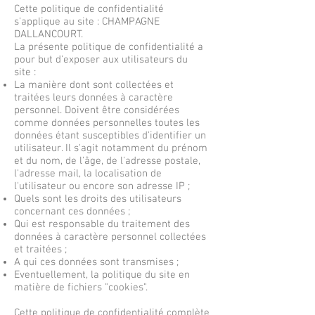
Cette politique de confidentialité
s'applique au site : CHAMPAGNE
DALLANCOURT.
La présente politique de confidentialité a
pour but d'exposer aux utilisateurs du
site :
La manière dont sont collectées et
traitées leurs données à caractère
personnel. Doivent être considérées
comme données personnelles toutes les
données étant susceptibles d'identifier un
utilisateur. Il s'agit notamment du prénom
et du nom, de l'âge, de l'adresse postale,
l'adresse mail, la localisation de
l'utilisateur ou encore son adresse IP ;
Quels sont les droits des utilisateurs
concernant ces données ;
Qui est responsable du traitement des
données à caractère personnel collectées
et traitées ;
A qui ces données sont transmises ;
Eventuellement, la politique du site en
matière de fichiers "cookies".
Cette politique de confidentialité complète